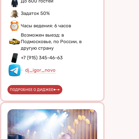
До 600 гостей
Задаток 50%
Часы ведения: 6 часов
Возможен выезд: в
Подмосковье, по России, в
другую страну
+7 (915) 345-46-63
dj_igor_novo
ПОДРОБНЕЕ О ДИДЖЕЕ