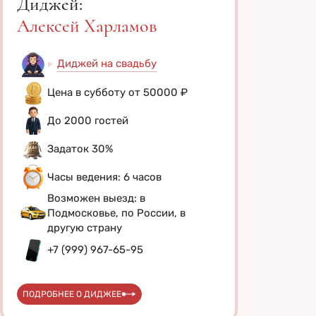
Диджей:
Алексей Харламов
Диджей на свадьбу
Цена в субботу от 50000 ₽
До 2000 гостей
Задаток 30%
Часы ведения: 6 часов
Возможен выезд: в
Подмосковье, по России, в
другую страну
+7 (999) 967-65-95
ПОДРОБНЕЕ О ДИДЖЕЕ