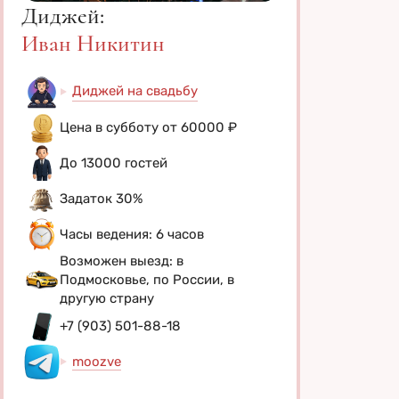
Диджей:
Иван Никитин
Диджей на свадьбу
Цена в субботу от 60000 ₽
До 13000 гостей
Задаток 30%
Часы ведения: 6 часов
Возможен выезд: в
Подмосковье, по России, в
другую страну
+7 (903) 501-88-18
moozve