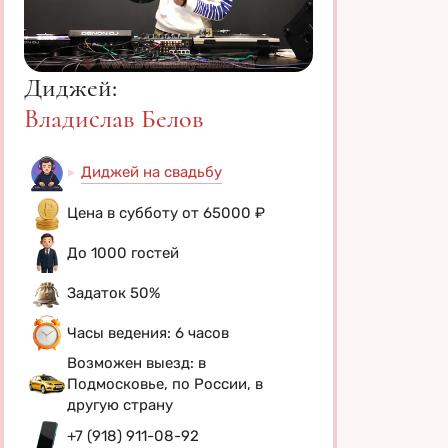
Диджей:
Владислав Белов
Диджей на свадьбу
Цена в субботу от 65000 ₽
До 1000 гостей
Задаток 50%
Часы ведения: 6 часов
Возможен выезд: в
Подмосковье, по России, в
другую страну
+7 (918) 911-08-92