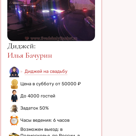
Диджей:
Илья Бачурин
Диджей на свадьбу
Цена в субботу от 50000 ₽
До 4000 гостей
Задаток 50%
Часы ведения: 6 часов
Возможен выезд: в
Подмосковье, по России, в