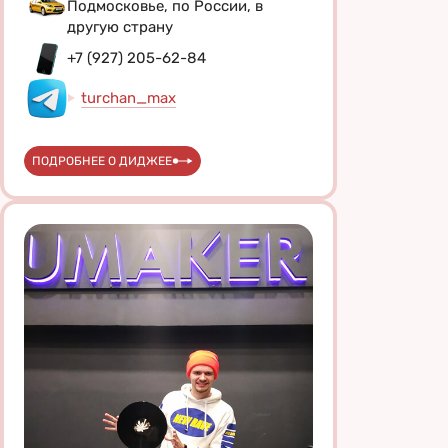
Подмосковье, по России, в
другую страну
+7 (927) 205-62-84
turchan_max
ПОДРОБНЕЕ О ДИДЖЕЕ