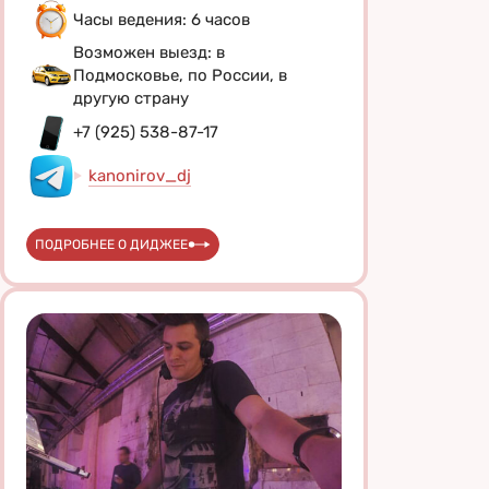
Часы ведения: 6 часов
Возможен выезд: в
Подмосковье, по России, в
другую страну
+7 (925) 538-87-17
kanonirov_dj
ПОДРОБНЕЕ О ДИДЖЕЕ