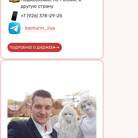
другую страну
+7 (926) 378-29-25
bachurin_ilya
ПОДРОБНЕЕ О ДИДЖЕЕ