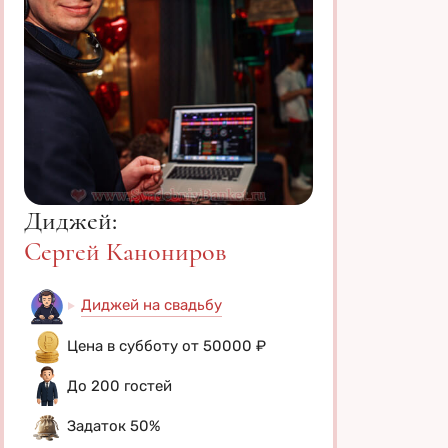
Диджей:
Сергей Канониров
Диджей на свадьбу
Цена в субботу от 50000 ₽
До 200 гостей
Задаток 50%