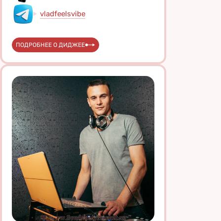
vladfeelsvibe
ПОДРОБНЕЕ О ДИДЖЕЕ