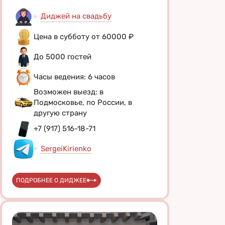
Диджей на свадьбу
Цена в субботу от 60000 ₽
До 5000 гостей
Часы ведения: 6 часов
Возможен выезд: в
Подмосковье, по России, в
другую страну
+7 (917) 516-18-71
SergeiKirienko
ПОДРОБНЕЕ О ДИДЖЕЕ