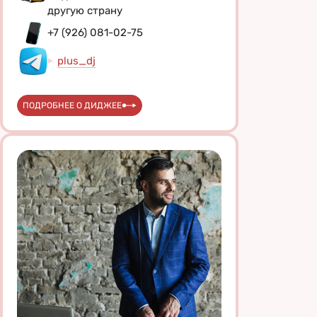
другую страну
+7 (926) 081-02-75
plus_dj
ПОДРОБНЕЕ О ДИДЖЕЕ