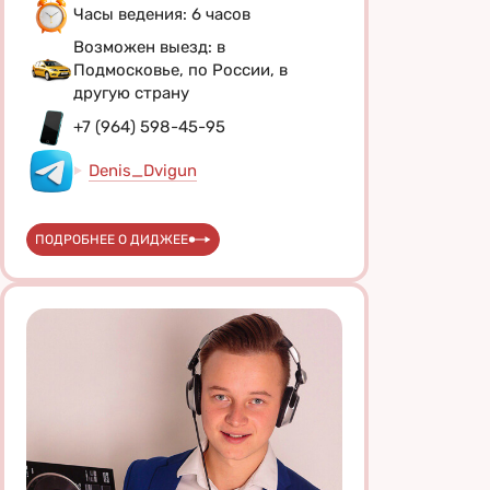
Часы ведения: 6 часов
Возможен выезд: в
Подмосковье, по России, в
другую страну
+7 (964) 598-45-95
Denis_Dvigun
ПОДРОБНЕЕ О ДИДЖЕЕ