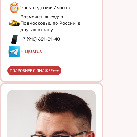
Часы ведения: 7 часов
Возможен выезд: в
Подмосковье, по России, в
другую страну
+7 (916) 621-81-40
DjUstus
ПОДРОБНЕЕ О ДИДЖЕЕ