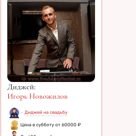
Диджей:
Игорь Новожилов
Диджей на свадьбу
Цена в субботу от 60000 ₽