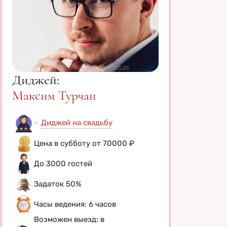
Диджей:
Максим Турчан
Диджей на свадьбу
Цена в субботу от 70000 ₽
До 3000 гостей
Задаток 50%
Часы ведения: 6 часов
Возможен выезд: в