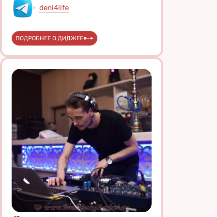
deni4life
ПОДРОБНЕЕ О ДИДЖЕЕ