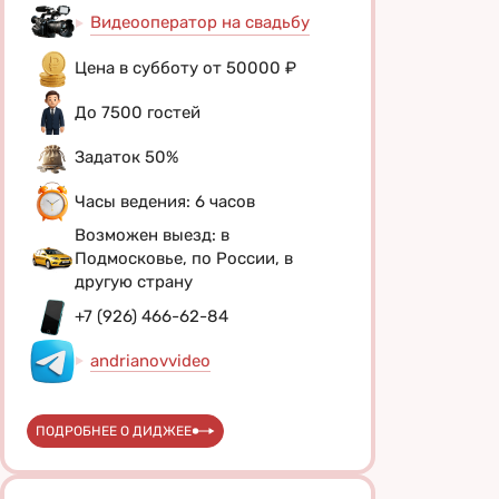
Видеооператор на свадьбу
Цена в субботу от 50000 ₽
До 7500 гостей
Задаток 50%
Часы ведения: 6 часов
Возможен выезд: в
Подмосковье, по России, в
другую страну
+7 (926) 466-62-84
andrianovvideo
ПОДРОБНЕЕ О ДИДЖЕЕ