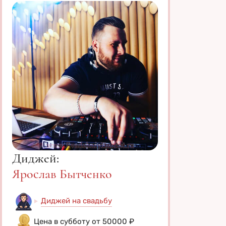
Диджей:
Ярослав Бытченко
Диджей на свадьбу
Цена в субботу от 50000 ₽