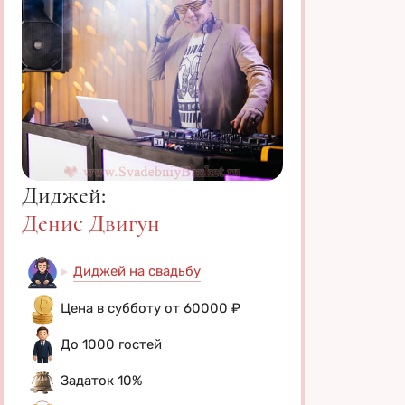
Диджей:
Денис Двигун
Диджей на свадьбу
Цена в субботу от 60000 ₽
До 1000 гостей
Задаток 10%