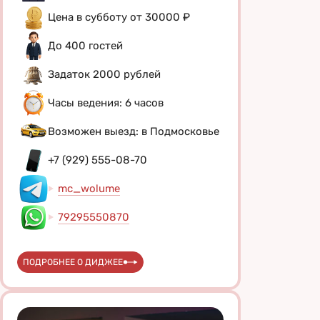
Цена в субботу от 30000 ₽
До 400 гостей
Задаток 2000 рублей
Часы ведения: 6 часов
Возможен выезд: в Подмосковье
+7 (929) 555-08-70
mc_wolume
79295550870
ПОДРОБНЕЕ О ДИДЖЕЕ