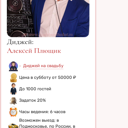
Диджей:
Алексей Плющик
Диджей на свадьбу
Цена в субботу от 50000 ₽
До 1000 гостей
Задаток 20%
Часы ведения: 6 часов
Возможен выезд: в
Подмосковье, по России, в