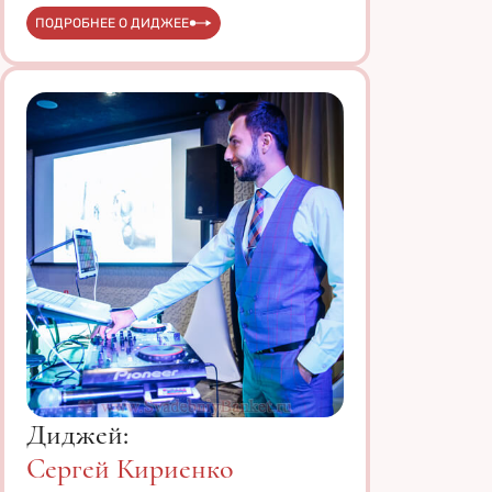
ПОДРОБНЕЕ О ДИДЖЕЕ
Диджей:
Сергей Кириенко