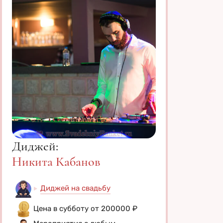
Диджей:
Никита Кабанов
Диджей на свадьбу
Цена в субботу от 200000 ₽