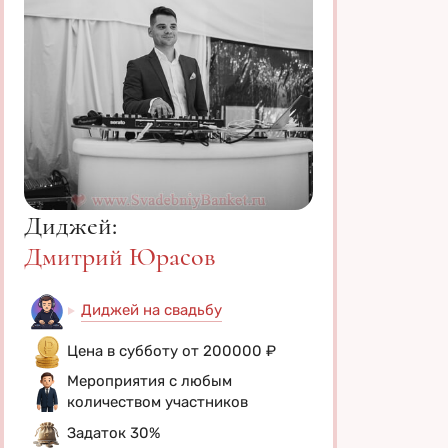
Диджей:
Дмитрий Юрасов
Диджей на свадьбу
Цена в субботу от 200000 ₽
Мероприятия с любым
количеством участников
Задаток 30%