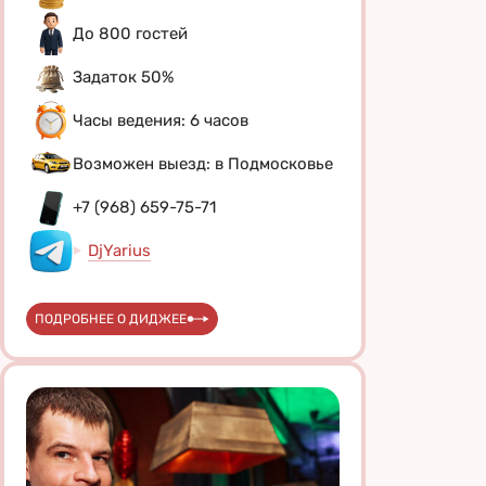
До 800 гостей
Задаток 50%
Часы ведения: 6 часов
Возможен выезд: в Подмосковье
+7 (968) 659-75-71
DjYarius
ПОДРОБНЕЕ О ДИДЖЕЕ