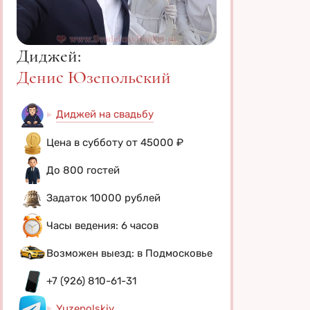
Диджей:
Денис Юзепольский
Диджей на свадьбу
Цена в субботу от 45000 ₽
До 800 гостей
Задаток 10000 рублей
Часы ведения: 6 часов
Возможен выезд: в Подмосковье
+7 (926) 810-61-31
Yuzepolskiy