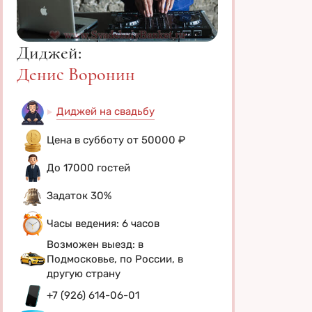
Диджей:
Денис Воронин
Диджей на свадьбу
Цена в субботу от 50000 ₽
До 17000 гостей
Задаток 30%
Часы ведения: 6 часов
Возможен выезд: в
Подмосковье, по России, в
другую страну
+7 (926) 614-06-01