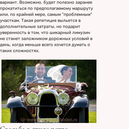
вариант. Возможно, будет полезно заранее
прокатиться по предполагаемому маршруту
или, по крайней мере, самым "проблемным"
участкам. Такая репетиция выльется в
дополнительные затраты, но подарит
уверенность в том, что шикарный лимузин
не станет заложником дорожных условий в
день, когда меньше всего хочется думать о
таких сложностях.
Свадьба в стиле ретро