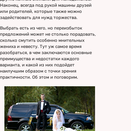
Наконец, всегда под рукой машины друзей
или родителей, которые также можно
задействовать для нужд торжества.
Выбрать есть из чего, но переизбыток
предложений может не столько порадовать,
сколько смутить особенно мнительных
жениха и невесту. Тут уж самое время
разобраться, в чем заключаются основные
преимущества и недостатки каждого
варианта, и какой из них подойдет
наилучшим образом с точки зрения
практичности. Об этом и поговорим.