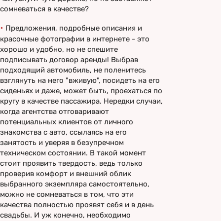
сомневаться в качестве?
•
Предложения, подробные описания и
красочные фотографии в интернете - это
хорошо и удобно, но не спешите
подписывать договор аренды! Выбрав
подходящий автомобиль, не поленитесь
взглянуть на него "вживую", посидеть на его
сиденьях и даже, может быть, проехаться по
кругу в качестве пассажира. Нередки случаи,
когда агентства отговаривают
потенциальных клиентов от личного
знакомства с авто, ссылаясь на его
занятость и уверяя в безупречном
техническом состоянии. В такой момент
стоит проявить твердость, ведь только
проверив комфорт и внешний облик
выбранного экземпляра самостоятельно,
можно не сомневаться в том, что эти
качества полностью проявят себя и в день
свадьбы. И уж конечно, необходимо