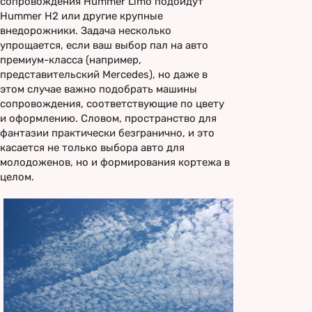
сопровождения Hummer Limo подойдут
Hummer H2 или другие крупные
внедорожники. Задача несколько
упрощается, если ваш выбор пал на авто
премиум-класса (например,
представительский Mercedes), но даже в
этом случае важно подобрать машины
сопровождения, соответствующие по цвету
и оформлению. Словом, пространство для
фантазии практически безгранично, и это
касается не только выбора авто для
молодоженов, но и формирования кортежа в
целом.