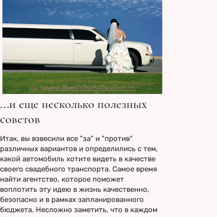
...и еще несколько полезных
советов
Итак, вы взвесили все "за" и "против"
различных вариантов и определились с тем,
какой автомобиль хотите видеть в качестве
своего свадебного транспорта. Самое время
найти агентство, которое поможет
воплотить эту идею в жизнь качественно,
безопасно и в рамках запланированного
бюджета. Несложно заметить, что в каждом