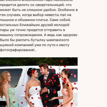
придется делить со свидетельницей, что
может быть не слишком удобно. Особенно в
тех случаях, когда выбор невесты пал на
пышное и объемное платье. Само собой,
остальных ближайших друзей молодой
пары уж точно придется отправить в
машину сопровождения. А ведь как здорово
было бы распить бутылку шампанского
шумной компанией уже по пути к месту
фотографирования!..