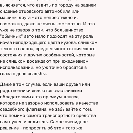
выясняется, что ездить по городу на заднем
сиденье отцовского автомобиля или
машины друга - это непрестижно и,
возможно, даже не очень комфортно. И это
уже не говоря о том, что большинство
"обычных" авто мало подходят на эту роль
из-за неподходящего цвета кузова, слишком
тесного салона, средненького технического
состояния и других особенностей, которые
не слишком досаждают при ежедневном
использовании, но уж точно бросятся в
глаза в день свадьбы.
Даже в том случае, если ваши друзья или
родственники являются счастливыми
обладателями авто премиум-класса,
которое не зазорно использовать в качестве
свадебного флагмана, не забывайте о том,
что помимо самого транспортного средства
вам нужен и водитель. Самое очевидное
решение - попросить об этом того же