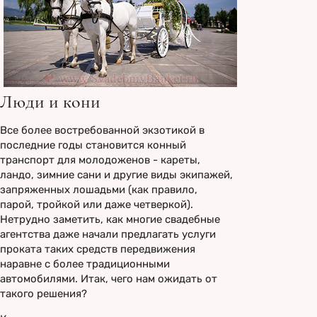
Люди и кони
Все более востребованной экзотикой в
последние годы становится конный
транспорт для молодоженов - кареты,
ландо, зимние сани и другие виды экипажей,
запряженных лошадьми (как правило,
парой, тройкой или даже четверкой).
Нетрудно заметить, как многие свадебные
агентства даже начали предлагать услуги
проката таких средств передвижения
наравне с более традиционными
автомобилями. Итак, чего нам ожидать от
такого решения?