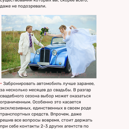
даже не подозревали.
•
Забронировать автомобиль лучше заранее,
за несколько месяцев до свадьбы. В разгар
свадебного сезона выбор может оказаться
ограниченным. Особенно это касается
эксклюзивных, единственных в своем роде
транспортных средств. Впрочем, даже
решив все вопросы вовремя, стоит держать
при себе контакты 2-3 других агентств по