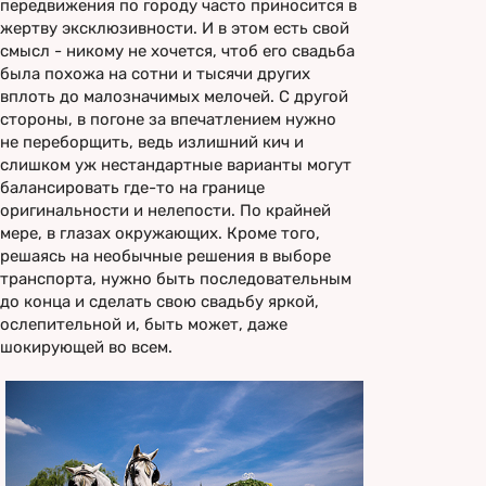
передвижения по городу часто приносится в
жертву эксклюзивности. И в этом есть свой
смысл - никому не хочется, чтоб его свадьба
была похожа на сотни и тысячи других
вплоть до малозначимых мелочей. С другой
стороны, в погоне за впечатлением нужно
не переборщить, ведь излишний кич и
слишком уж нестандартные варианты могут
балансировать где-то на границе
оригинальности и нелепости. По крайней
мере, в глазах окружающих. Кроме того,
решаясь на необычные решения в выборе
транспорта, нужно быть последовательным
до конца и сделать свою свадьбу яркой,
ослепительной и, быть может, даже
шокирующей во всем.