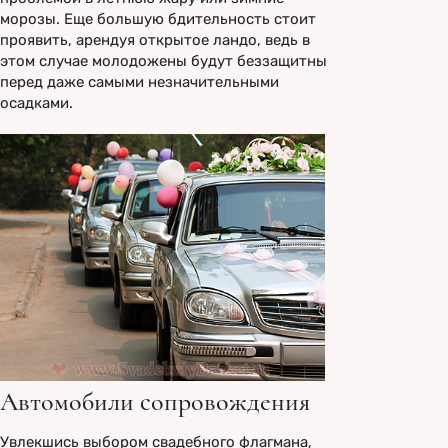
морозы. Еще большую бдительность стоит
проявить, арендуя открытое ландо, ведь в
этом случае молодожены будут беззащитны
перед даже самыми незначительными
осадками.
Автомобили сопровождения
Увлекшись выбором свадебного флагмана,