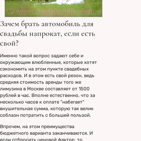
Зачем брать автомобиль для
свадьбы напрокат, если есть
свой?
Именно такой вопрос задают себе и
окружающим влюбленные, которые хотят
сэкономить на этом пункте свадебных
расходов. И в этом есть свой резон, ведь
средняя стоимость аренды того же
лимузина в Москве составляет от 1500
рублей в час. Вполне естественно, что за
несколько часов к оплате "набегает"
внушительная сумма, которую так велик
соблазн потратить с большей пользой.
Впрочем, на этом преимущества
бюджетного варианта заканчиваются. И
если отбросить ценовой фактор, то