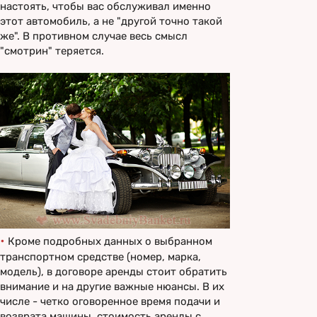
настоять, чтобы вас обслуживал именно
этот автомобиль, а не "другой точно такой
же". В противном случае весь смысл
"смотрин" теряется.
•
Кроме подробных данных о выбранном
транспортном средстве (номер, марка,
модель), в договоре аренды стоит обратить
внимание и на другие важные нюансы. В их
числе - четко оговоренное время подачи и
возврата машины, стоимость аренды с