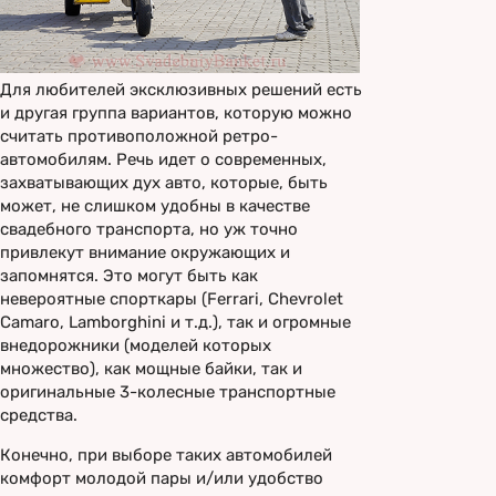
Для любителей эксклюзивных решений есть
и другая группа вариантов, которую можно
считать противоположной ретро-
автомобилям. Речь идет о современных,
захватывающих дух авто, которые, быть
может, не слишком удобны в качестве
свадебного транспорта, но уж точно
привлекут внимание окружающих и
запомнятся. Это могут быть как
невероятные спорткары (Ferrari, Chevrolet
Camaro, Lamborghini и т.д.), так и огромные
внедорожники (моделей которых
множество), как мощные байки, так и
оригинальные 3-колесные транспортные
средства.
Конечно, при выборе таких автомобилей
комфорт молодой пары и/или удобство