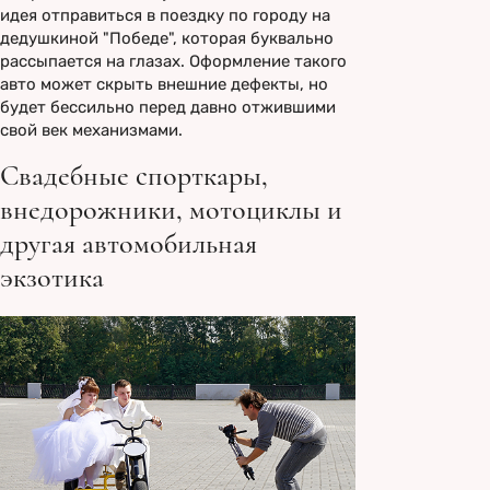
идея отправиться в поездку по городу на
дедушкиной "Победе", которая буквально
рассыпается на глазах. Оформление такого
авто может скрыть внешние дефекты, но
будет бессильно перед давно отжившими
свой век механизмами.
Свадебные спорткары,
внедорожники, мотоциклы и
другая автомобильная
экзотика