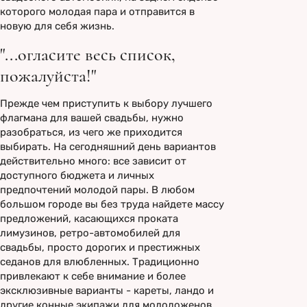
которого молодая пара и отправится в
новую для себя жизнь.
"...огласите весь список,
пожалуйста!"
Прежде чем приступить к выбору лучшего
флагмана для вашей свадьбы, нужно
разобраться, из чего же приходится
выбирать. На сегодняшний день вариантов
действительно много: все зависит от
доступного бюджета и личных
предпочтений молодой пары. В любом
большом городе вы без труда найдете массу
предложений, касающихся проката
лимузинов, ретро-автомобилей для
свадьбы, просто дорогих и престижных
седанов для влюбленных. Традиционно
привлекают к себе внимание и более
эксклюзивные варианты - кареты, ландо и
другие конные экипажи для молодоженов.