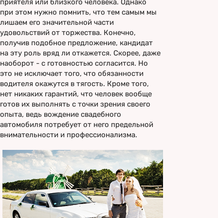
приятеля или близкого человека. Однако
при этом нужно помнить, что тем самым мы
лишаем его значительной части
удовольствий от торжества. Конечно,
получив подобное предложение, кандидат
на эту роль вряд ли откажется. Скорее, даже
наоборот - с готовностью согласится. Но
это не исключает того, что обязанности
водителя окажутся в тягость. Кроме того,
нет никаких гарантий, что человек вообще
готов их выполнять с точки зрения своего
опыта, ведь вождение свадебного
автомобиля потребует от него предельной
внимательности и профессионализма.