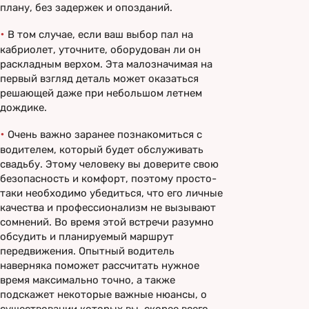
плану, без задержек и опозданий.
•
В том случае, если ваш выбор пал на
кабриолет, уточните, оборудован ли он
раскладным верхом. Эта малозначимая на
первый взгляд деталь может оказаться
решающей даже при небольшом летнем
дождике.
•
Очень важно заранее познакомиться с
водителем, который будет обслуживать
свадьбу. Этому человеку вы доверите свою
безопасность и комфорт, поэтому просто-
таки необходимо убедиться, что его личные
качества и профессионализм не вызывают
сомнений. Во время этой встречи разумно
обсудить и планируемый маршрут
передвижения. Опытный водитель
наверняка поможет рассчитать нужное
время максимально точно, а также
подскажет некоторые важные нюансы, о
существовании которых вы, скорее всего,