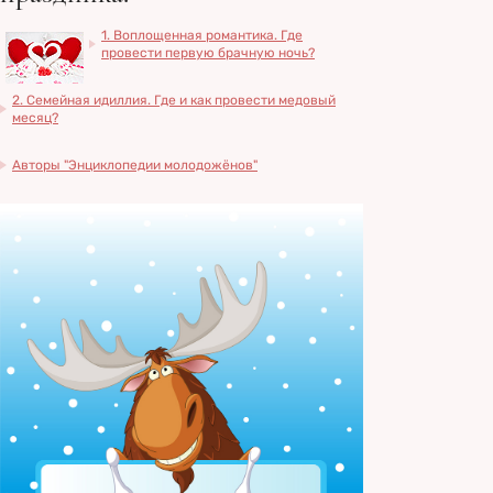
1. Воплощенная романтика. Где
провести первую брачную ночь?
2. Семейная идиллия. Где и как провести медовый
месяц?
Авторы "Энциклопедии молодожёнов"