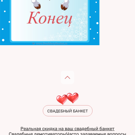
СВАДЕБНЫЙ БАНКЕТ
Реальная скидка на ваш свадебный банкет
Свадебные демотиваторы
Часто задаваемые вопросы